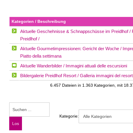
Kategorien / Beschreibung
Aktuelle Geschehnisse & Schnappschüsse im Preidlhof / Fo
Preidlhof /
Aktuelle Gourmetimpressionen: Gericht der Woche / Impres
Piatto della settimana
Aktuelle Wanderbilder / Immagini attuali delle escursioni
Bildergalerie Preidlhof Resort / Galleria immagini del resort
6.457 Dateien in 1.363 Kategorien, mit 18
Kategorie: