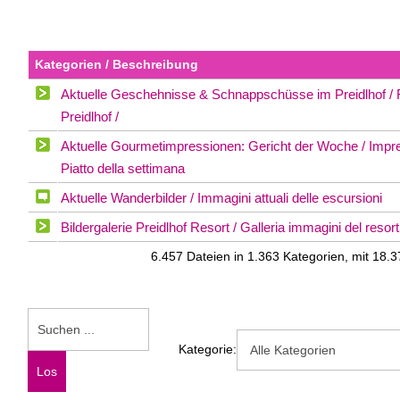
Kategorien / Beschreibung
Aktuelle Geschehnisse & Schnappschüsse im Preidlhof / Fo
Preidlhof /
Aktuelle Gourmetimpressionen: Gericht der Woche / Impres
Piatto della settimana
Aktuelle Wanderbilder / Immagini attuali delle escursioni
Bildergalerie Preidlhof Resort / Galleria immagini del resort
6.457 Dateien in 1.363 Kategorien, mit 18
Kategorie: