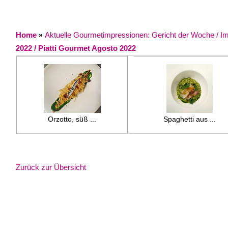
Home
Aktuelle Gourmetimpressionen: Gericht der Woche / Impr
»
2022 / Piatti Gourmet Agosto 2022
Orzotto, süß ...
Spaghetti aus ...
Zurück zur Übersicht