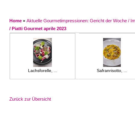
Home
Aktuelle Gourmetimpressionen: Gericht der Woche / Impr
»
/ Piatti Gourmet aprile 2023
Lachsforelle, ...
Safranrisotto, ...
Zurück zur Übersicht