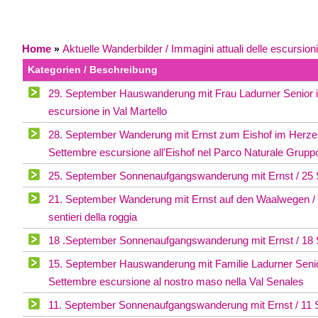
Home
Aktuelle Wanderbilder / Immagini attuali delle escursioni
»
Kategorien / Beschreibung
29. September Hauswanderung mit Frau Ladurner Senior im
escursione in Val Martello
28. September Wanderung mit Ernst zum Eishof im Herzen
Settembre escursione all'Eishof nel Parco Naturale Grupp
25. September Sonnenaufgangswanderung mit Ernst / 25 S
21. September Wanderung mit Ernst auf den Waalwegen /
sentieri della roggia
18 .September Sonnenaufgangswanderung mit Ernst / 18 S
15. September Hauswanderung mit Familie Ladurner Senior
Settembre escursione al nostro maso nella Val Senales
11. September Sonnenaufgangswanderung mit Ernst / 11 S