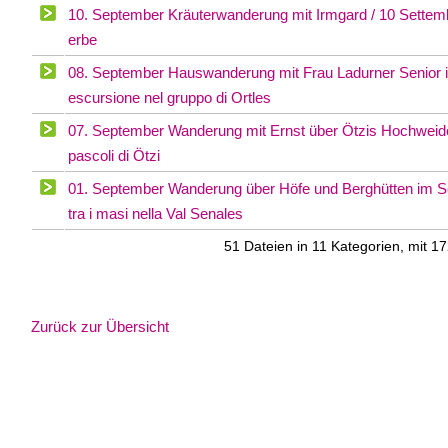
10. September Kräuterwanderung mit Irmgard / 10 Settembr
erbe
08. September Hauswanderung mit Frau Ladurner Senior im
escursione nel gruppo di Ortles
07. September Wanderung mit Ernst über Ötzis Hochweiden
pascoli di Ötzi
01. September Wanderung über Höfe und Berghütten im S
tra i masi nella Val Senales
51 Dateien in 11 Kategorien, mit 
Zurück zur Übersicht