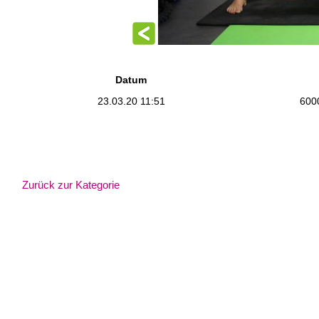
Datum
23.03.20 11:51
600
Zurück zur Kategorie