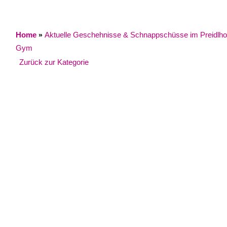
Home
Aktuelle Geschehnisse & Schnappschüsse im Preidlhof / 
»
Gym
Zurück zur Kategorie