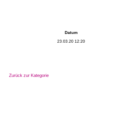
Datum
23.03.20 12:20
Zurück zur Kategorie