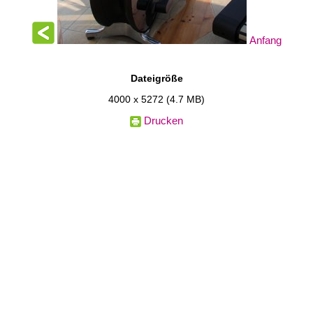
Anfang
Dateigröße
4000 x 5272
(4.7 MB)
Drucken