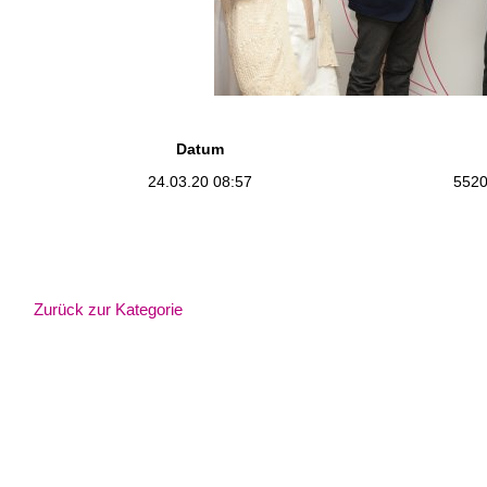
Datum
24.03.20 08:57
5520
Zurück zur Kategorie