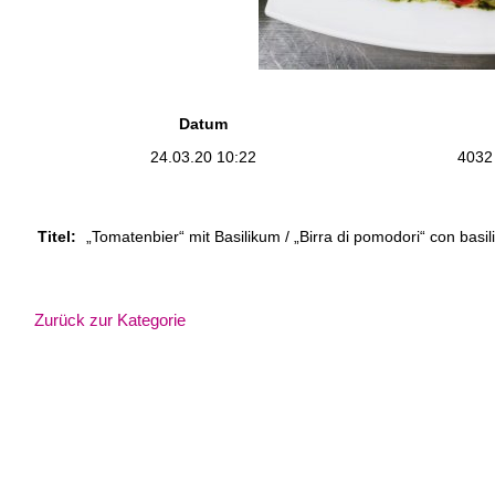
Datum
24.03.20 10:22
4032
Titel:
„Tomatenbier“ mit Basilikum / „Birra di pomodori“ con basil
Zurück zur Kategorie