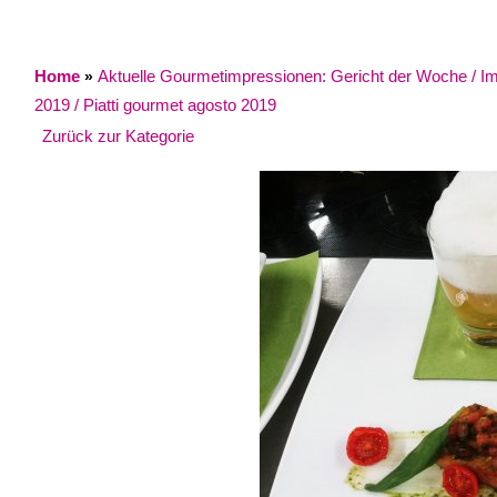
Home
Aktuelle Gourmetimpressionen: Gericht der Woche / Impr
»
2019 / Piatti gourmet agosto 2019
Zurück zur Kategorie