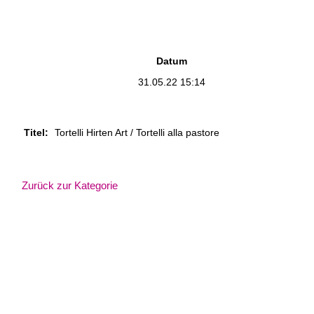
Datum
31.05.22 15:14
Titel:
Tortelli Hirten Art / Tortelli alla pastore
Zurück zur Kategorie