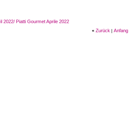
il 2022/ Piatti Gourmet Aprile 2022
Zurück
Anfang
«
|