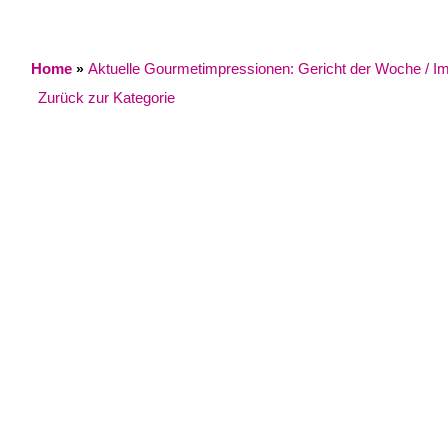
Home
Aktuelle Gourmetimpressionen: Gericht der Woche / Impr
»
Zurück zur Kategorie