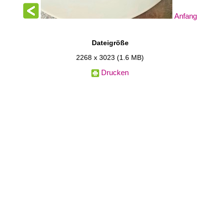
Anfang
Dateigröße
2268 x 3023
(1.6 MB)
Drucken