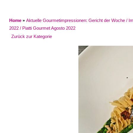
Home
Aktuelle Gourmetimpressionen: Gericht der Woche / Impr
»
2022 / Piatti Gourmet Agosto 2022
Zurück zur Kategorie