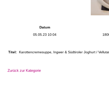
Datum
05.05.23 10:04
180
Titel:
Karottencremesuppe, Ingwer & Südtiroler Joghurt / Vellutat
Zurück zur Kategorie