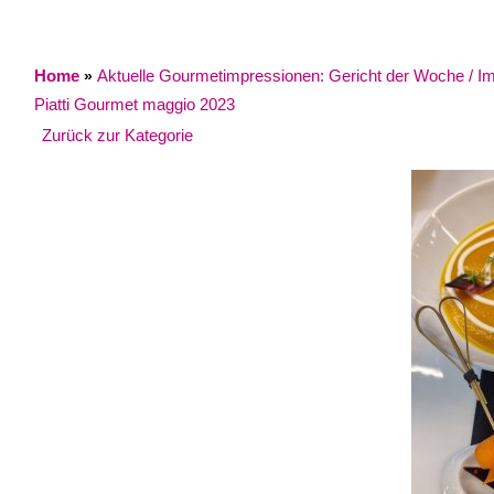
Home
Aktuelle Gourmetimpressionen: Gericht der Woche / Impr
»
Piatti Gourmet maggio 2023
Zurück zur Kategorie