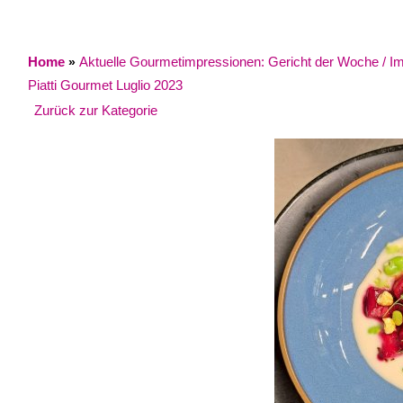
Home
Aktuelle Gourmetimpressionen: Gericht der Woche / Impr
»
Piatti Gourmet Luglio 2023
Zurück zur Kategorie