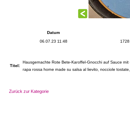
Datum
06.07.23 11:48
1728
Hausgemachte Rote Bete-Karoffel-Gnocchi auf Sauce mit 
Titel:
rapa rossa home made su salsa al lievito, nocciole tostate
Zurück zur Kategorie