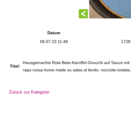
Datum
06.07.23 11:48
1728
Hausgemachte Rote Bete-Karoffel-Gnocchi auf Sauce mit 
Titel:
rapa rossa home made su salsa al lievito, nocciole tostate
Zurück zur Kategorie