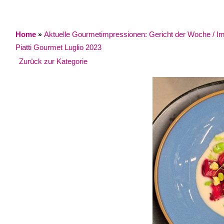
Home
Aktuelle Gourmetimpressionen: Gericht der Woche / Impr
»
Piatti Gourmet Luglio 2023
Zurück zur Kategorie