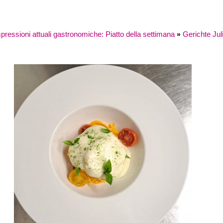
essioni attuali gastronomiche: Piatto della settimana
Gerichte Jul
»