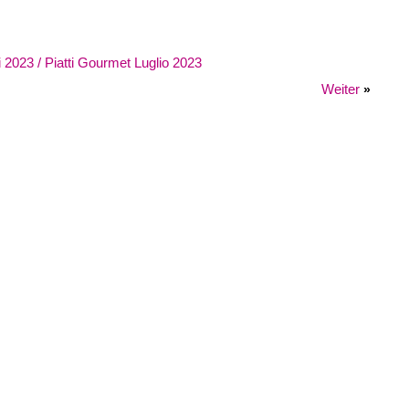
i 2023 / Piatti Gourmet Luglio 2023
Weiter
»