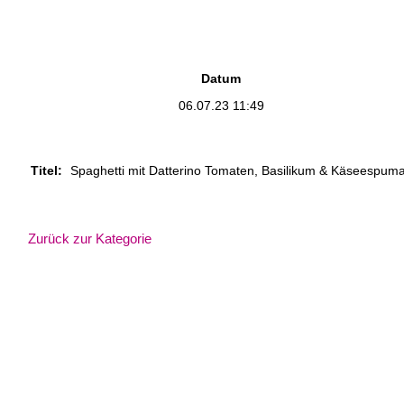
Datum
06.07.23 11:49
Titel:
Spaghetti mit Datterino Tomaten, Basilikum & Käseespuma /
Zurück zur Kategorie