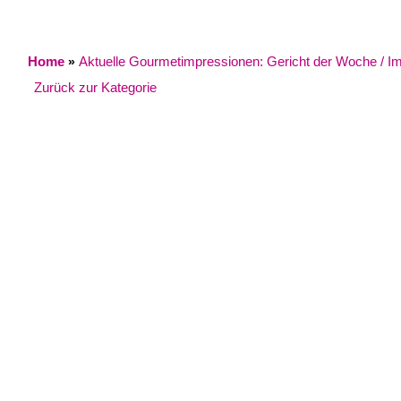
Home
Aktuelle Gourmetimpressionen: Gericht der Woche / Impr
»
Zurück zur Kategorie