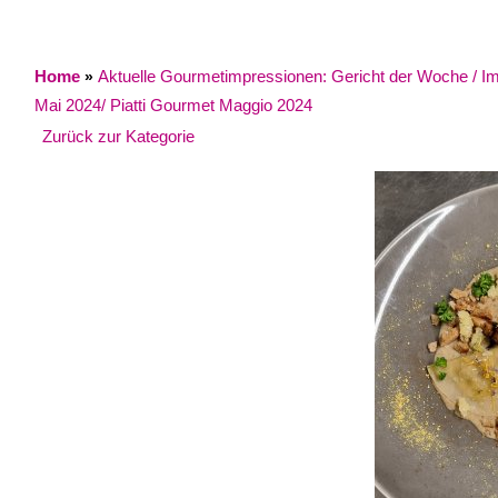
Home
Aktuelle Gourmetimpressionen: Gericht der Woche / Impr
»
Mai 2024/ Piatti Gourmet Maggio 2024
Zurück zur Kategorie