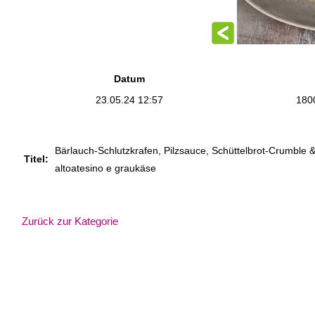
Datum
23.05.24 12:57
180
Bärlauch-Schlutzkrafen, Pilzsauce, Schüttelbrot-Crumble & 
Titel:
altoatesino e graukäse
Zurück zur Kategorie