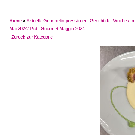
Home
Aktuelle Gourmetimpressionen: Gericht der Woche / Impr
»
Mai 2024/ Piatti Gourmet Maggio 2024
Zurück zur Kategorie