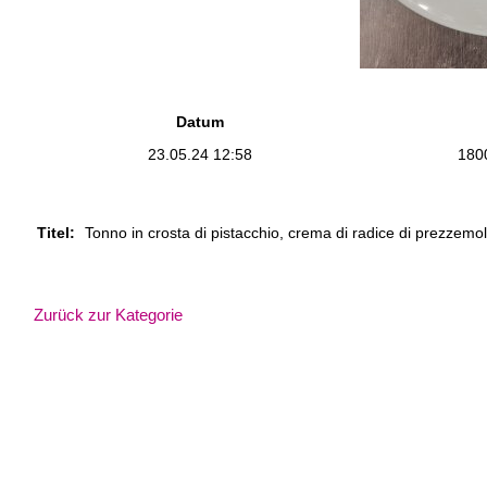
Datum
23.05.24 12:58
180
Titel:
Tonno in crosta di pistacchio, crema di radice di prezzemol
Zurück zur Kategorie