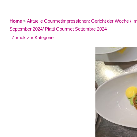
Home
Aktuelle Gourmetimpressionen: Gericht der Woche / Impr
»
September 2024/ Piatti Gourmet Settembre 2024
Zurück zur Kategorie