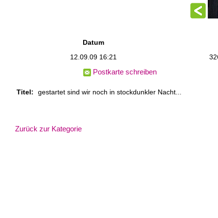
Datum
12.09.09 16:21
32
Postkarte schreiben
Titel:
gestartet sind wir noch in stockdunkler Nacht...
Zurück zur Kategorie