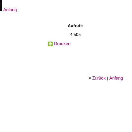
Anfang
Aufrufe
4.505
Drucken
Zurück
Anfang
«
|