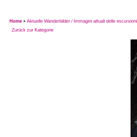
Home
Aktuelle Wanderbilder / Immagini attuali delle escursioni
»
Zurück zur Kategorie