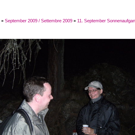
September 2009 / Settembre 2009
11. September Sonnenaufgang
»
»