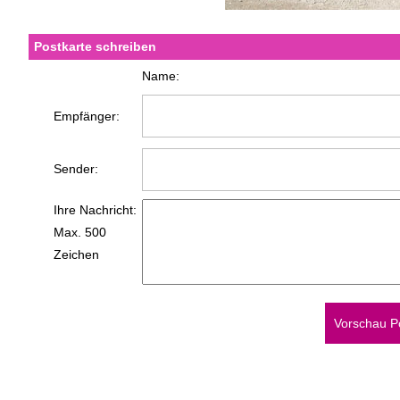
Postkarte schreiben
Name:
Empfänger:
Sender:
Ihre Nachricht:
Max. 500
Zeichen