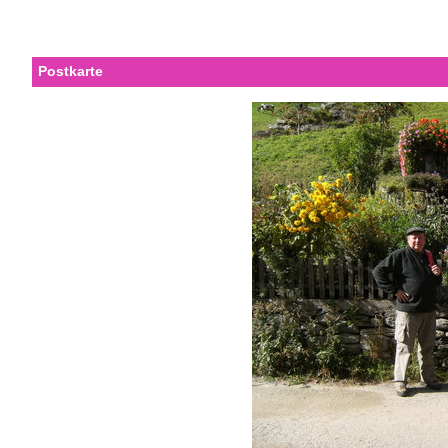
Postkarte