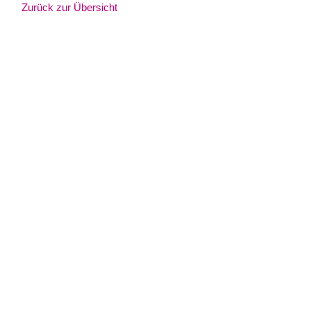
Zurück zur Übersicht